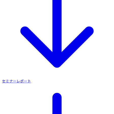
セミナーレポート