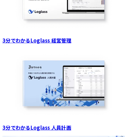
3分でわかるLoglass 経営管理
3分でわかるLoglass 人員計画