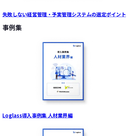
失敗しない経営管理・予実管理システムの選定ポイント
事例集
Loglass導入事例集 人材業界編