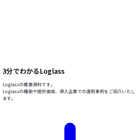
3分でわかるLoglass
Loglassの概要資料です。
Loglassの機能や提供価値、導入企業での運用事例をご紹介いたし
ます。