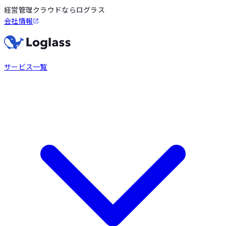
経営管理クラウドならログラス
会社情報
サービス一覧