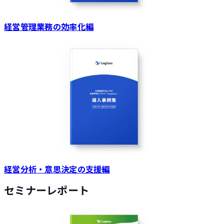
経営管理業務の効率化編
経営分析・意思決定の支援編
セミナーレポート