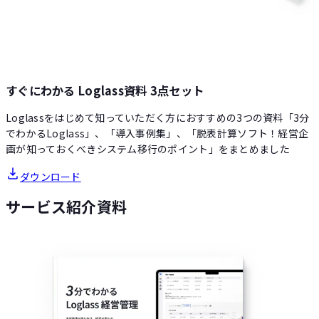
すぐにわかる Loglass資料 3点セット
Loglassをはじめて知っていただく方におすすめの3つの資料「3分
でわかるLoglass」、「導入事例集」、「脱表計算ソフト！経営企
画が知っておくべきシステム移行のポイント」をまとめました
ダウンロード
サービス紹介資料