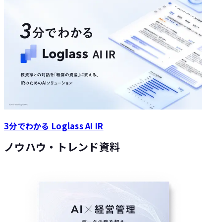
3分でわかる Loglass AI IR
ノウハウ・トレンド資料