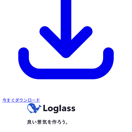
今すぐダウンロード