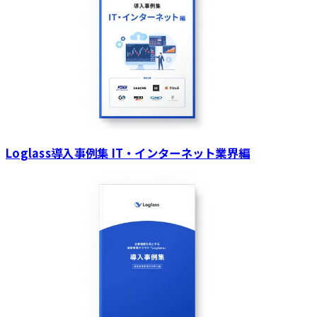
Loglass導入事例集 IT・インターネット業界編