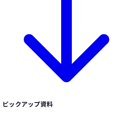
ピックアップ資料