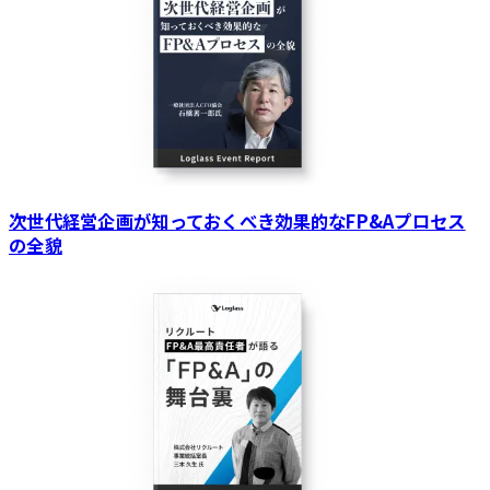
次世代経営企画が知っておくべき効果的なFP&Aプロセス
の全貌