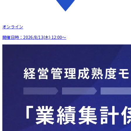
オンライン
開催日時：
2026/8/13(木) 12:00〜