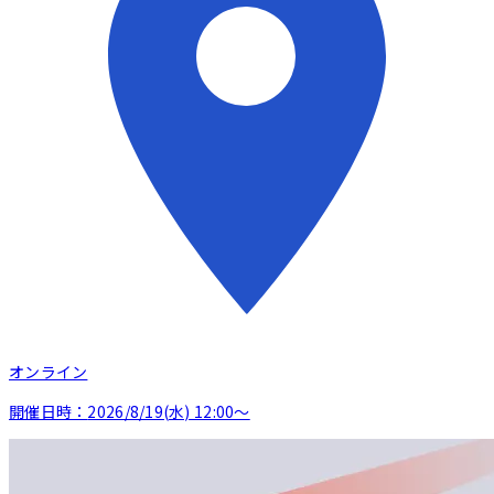
オンライン
開催日時：
2026/8/19(水) 12:00〜