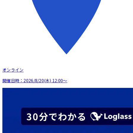
オンライン
開催日時：
2026/8/20(木) 12:00〜