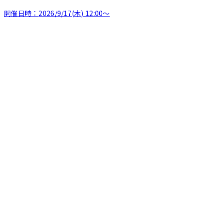
開催日時：
2026/9/17(木) 12:00〜