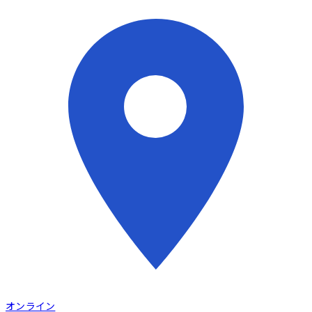
オンライン