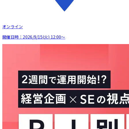
オンライン
開催日時：
2026/9/15(火) 12:00〜