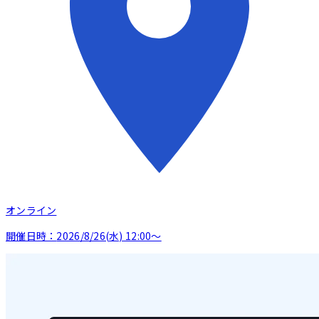
オンライン
開催日時：
2026/8/26(水) 12:00〜