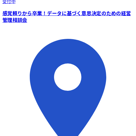
受付中
感覚頼りから卒業！データに基づく意思決定のための経営
管理相談会