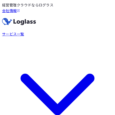
経営管理クラウドならログラス
会社情報
サービス一覧