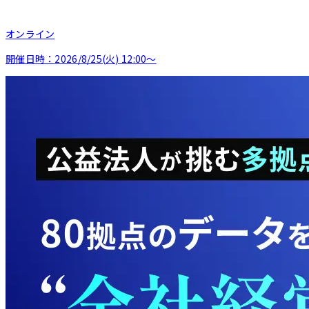
オンライン
開催日時：
2026/8/25(火) 12:00〜