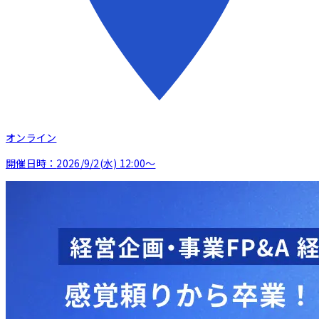
オンライン
開催日時：
2026/9/2(水) 12:00〜