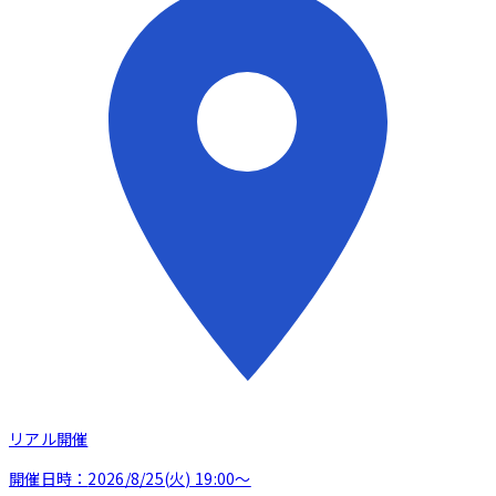
リアル開催
開催日時：
2026/8/25(火) 19:00〜