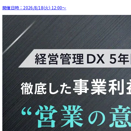
開催日時：
2026/8/18(火) 12:00〜