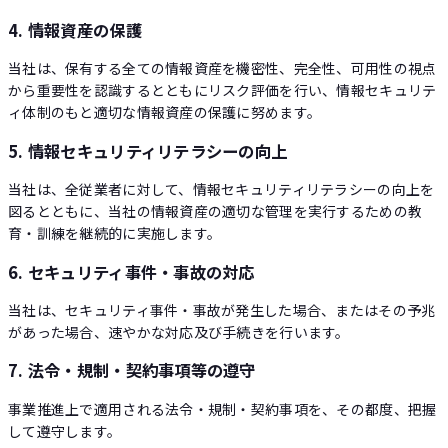
4. 情報資産の保護
当社は、保有する全ての情報資産を機密性、完全性、可用性の視点
から重要性を認識するとともにリスク評価を行い、情報セキュリテ
ィ体制のもと適切な情報資産の保護に努めます。
5. 情報セキュリティリテラシーの向上
当社は、全従業者に対して、情報セキュリティリテラシーの向上を
図るとともに、当社の情報資産の適切な管理を実行するための教
育・訓練を継続的に実施します。
6. セキュリティ事件・事故の対応
当社は、セキュリティ事件・事故が発生した場合、またはその予兆
があった場合、速やかな対応及び手続きを行います。
7. 法令・規制・契約事項等の遵守
事業推進上で適用される法令・規制・契約事項を、その都度、把握
して遵守します。