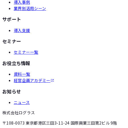
導入事例
業界別活用シーン
サポート
導入支援
セミナー
セミナー一覧
お役立ち情報
資料一覧
経営企画アカデミー
お知らせ
ニュース
株式会社ログラス
〒108-0073 東京都港区三田3-11-24 国際興業三田第2ビル 9階