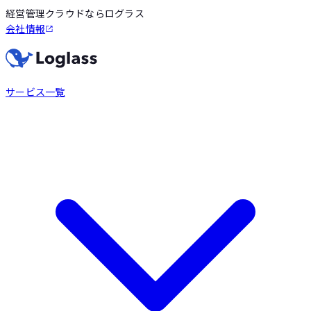
経営管理クラウドならログラス
会社情報
サービス一覧