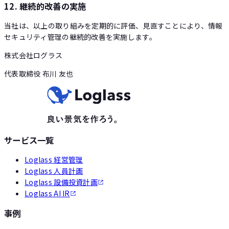
12. 継続的改善の実施
当社は、以上の取り組みを定期的に評価、見直すことにより、情報
セキュリティ管理の継続的改善を実施します。
株式会社ログラス
代表取締役 布川 友也
サービス一覧
Loglass 経営管理
Loglass 人員計画
Loglass 設備投資計画
Loglass AI IR
事例