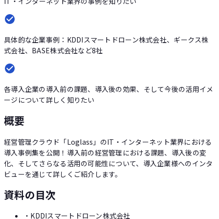
IT・インターネット業界の事例を知りたい
具体的な企業事例：KDDIスマートドローン株式会社、ギークス株
式会社、BASE株式会社など8社
各導入企業の導入前の課題、導入後の効果、そして今後の活用イメ
ージについて詳しく知りたい
概要
経営管理クラウド「Loglass」のIT・インターネット業界における
導入事例集を公開！導入前の経営管理における課題、導入後の変
化、そしてさらなる活用の可能性について、導入企業様へのインタ
ビューを通じて詳しくご紹介します。
資料の目次
・
KDDIスマートドローン株式会社