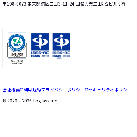
〒108-0073 東京都港区三田3-11-24 国際興業三田第2ビル 9階
会社概要
利用規約
プライバシーポリシー
セキュリティポリシー
©
2020 – 2026
Loglass Inc.