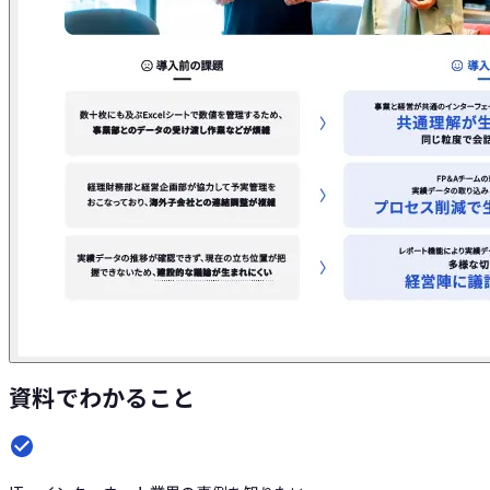
資料でわかること