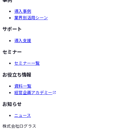
導入事例
業界別活用シーン
サポート
導入支援
セミナー
セミナー一覧
お役立ち情報
資料一覧
経営企画アカデミー
お知らせ
ニュース
株式会社ログラス