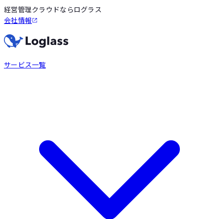
経営管理クラウドならログラス
会社情報
サービス一覧