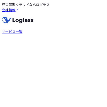
経営管理クラウドならログラス
会社情報
サービス一覧