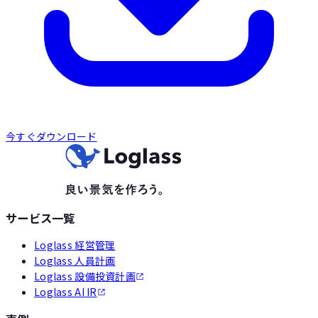
今すぐダウンロード
サービス一覧
Loglass 経営管理
Loglass 人員計画
Loglass 設備投資計画
Loglass AI IR