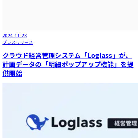
2024-11-28
プレスリリース
クラウド経営管理システム「Loglass」が、
計画データの「明細ポップアップ機能」を提
供開始