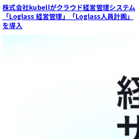
株式会社kubellがクラウド経営管理システム
「Loglass 経営管理」「Loglass人員計画」
を導入