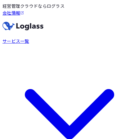
経営管理クラウドならログラス
会社情報
サービス一覧