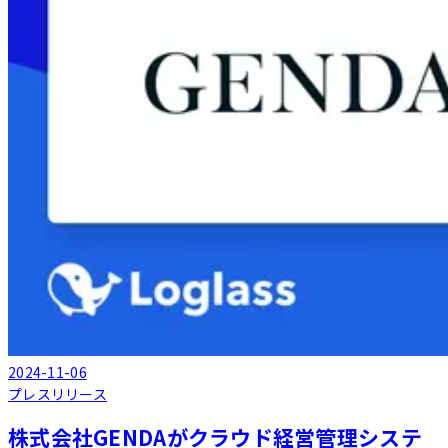
2024-11-06
プレスリリース
株式会社GENDAがクラウド経営管理システ