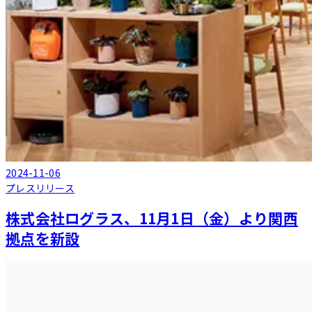
2024-11-06
プレスリリース
株式会社ログラス、11月1日（金）より関西
拠点を新設