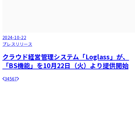
2024-10-22
プレスリリース
クラウド経営管理システム「Loglass」が、
「BS機能」を10月22日（火）より提供開始
3
4
5
6
7