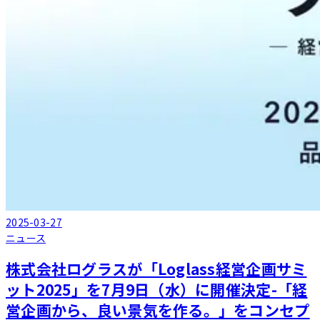
2025-03-27
ニュース
株式会社ログラスが「Loglass経営企画サミ
ット2025」を7月9日（水）に開催決定-「経
営企画から、良い景気を作る。」をコンセプ