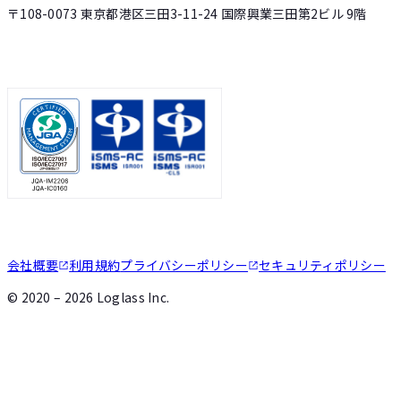
〒108-0073 東京都港区三田3-11-24 国際興業三田第2ビル 9階
会社概要
利用規約
プライバシーポリシー
セキュリティポリシー
©
2020 – 2026
Loglass Inc.