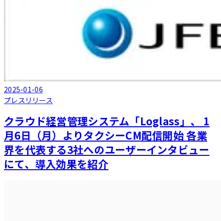
2025-01-06
プレスリリース
クラウド経営管理システム「Loglass」、 1
月6日（月）よりタクシーCM配信開始 各業
界を代表する3社へのユーザーインタビュー
にて、導入効果を紹介