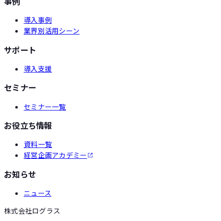
事例
導入事例
業界別活用シーン
サポート
導入支援
セミナー
セミナー一覧
お役立ち情報
資料一覧
経営企画アカデミー
お知らせ
ニュース
株式会社ログラス