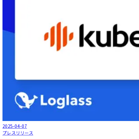
2025-04-07
プレスリリース