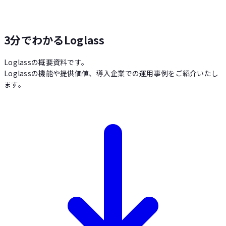
3分でわかるLoglass
Loglassの概要資料です。
Loglassの機能や提供価値、導入企業での運用事例をご紹介いたし
ます。