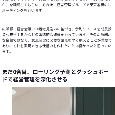
か」を確認してもらい、その後に経営管理グループで予実差異のレ
ポーティングを行います。
広瀬様：経営会議では着地見込みに基づき、余剰リソースを成長投
資へ充当するかなどの戦略的な議論を行っています。そのため細か
な金額ではなく、意思決定に必要な論点を早く揃えることが重要で
あり、それを実現できる仕組みを作れたことは良かったと思ってい
ます。
まだ0合目。ローリング予測とダッシュボー
ドで経営管理を深化させる