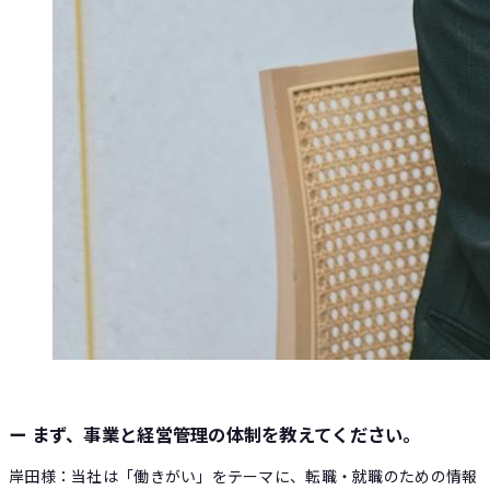
ー まず、事業と経営管理の体制を教えてください。
岸田様：当社は「働きがい」をテーマに、転職・就職のための情報