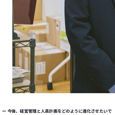
ー 今後、経営管理と人員計画をどのように進化させたいで