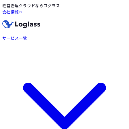
経営管理クラウドならログラス
会社情報
サービス一覧