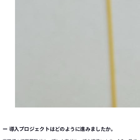
ー 導入プロジェクトはどのように進みましたか。