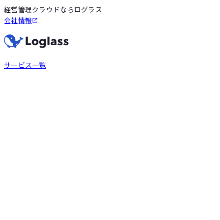
経営管理クラウドならログラス
会社情報
サービス一覧