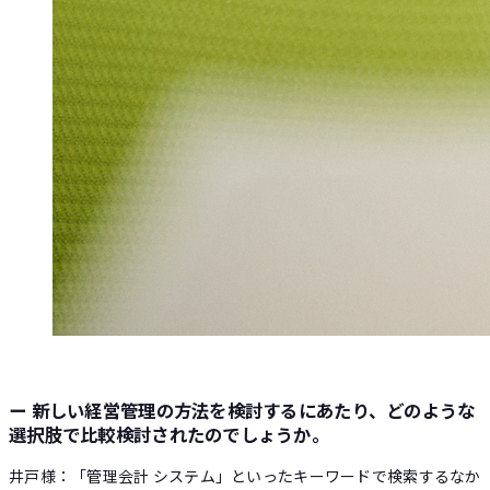
ー 新しい経営管理の方法を検討するにあたり、どのような
選択肢で比較検討されたのでしょうか。
井戸様：「管理会計 システム」といったキーワードで検索するなか