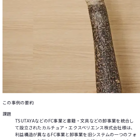
この事例の要約
課題
TSUTAYAなどのFC事業と書籍・文具などの卸事業を統合し
て設立されたカルチュア・エクスペリエンス株式会社様は、
利益構造が異なるFC事業と卸事業を旧システムの一つのフォ