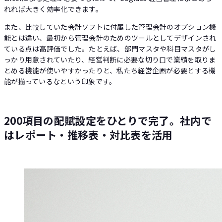
れれば大きく効率化できます。
また、比較していた会計ソフトに付属した管理会計のオプション機
能とは違い、最初から管理会計のためのツールとしてデザインされ
ている点は高評価でした。たとえば、部門マスタや科目マスタがし
っかり用意されていたり、経営判断に必要な切り口で業績を取りま
とめる機能が使いやすかったりと、私たち経営企画が必要とする機
能が揃っているなという印象です。
200項目の配賦設定をひとりで完了。社内で
はレポート・推移表・対比表を活用