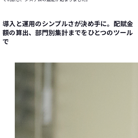
導入と運用のシンプルさが決め手に。配賦金
額の算出、部門別集計までをひとつのツール
で