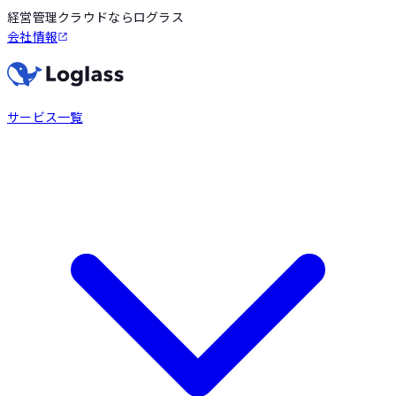
経営管理クラウドならログラス
会社情報
サービス一覧