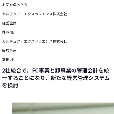
お話を伺った方
カルチュア・エクスペリエンス株式会社
経営企画
井戸 様
カルチュア・エクスペリエンス株式会社
経営企画
髙橋 様
2社統合で、FC事業と卸事業の管理会計を統
一することになり、新たな経営管理システム
を検討