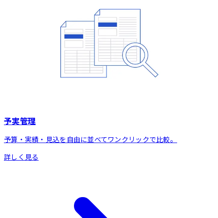
予実管理
予算・実績・見込を自由に並べてワンクリックで比較。
詳しく見る