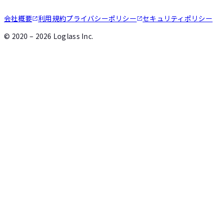
会社概要
利用規約
プライバシーポリシー
セキュリティポリシー
©
2020 – 2026
Loglass Inc.