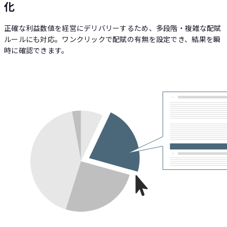
化
正確な利益数値を経営にデリバリーするため、多段階・複雑な配賦
ルールにも対応。ワンクリックで配賦の有無を設定でき、結果を瞬
時に確認できます。