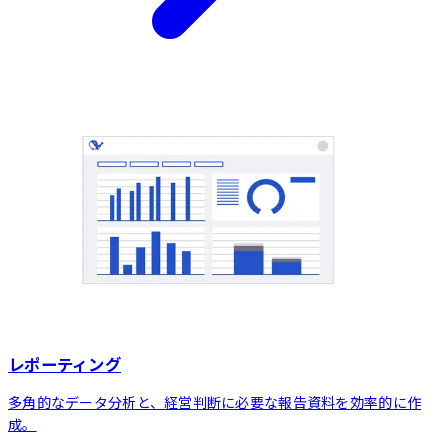
レポーティング
多角的なデータ分析と、経営判断に必要な報告資料を効率的に作
成。