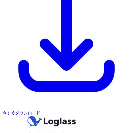
今すぐダウンロード