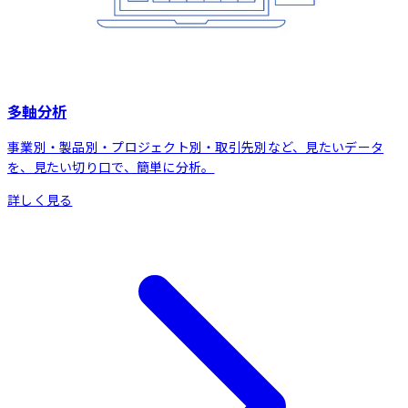
多軸分析
事業別・製品別・プロジェクト別・取引先別など、見たいデータ
を、見たい切り口で、簡単に分析。
詳しく見る