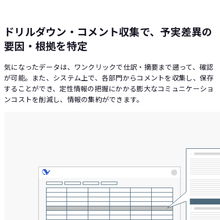
ドリルダウン・コメント収集で、予実差異の
要因・根拠を特定
気になったデータは、ワンクリックで仕訳・摘要まで遡って、確認
が可能。また、システム上で、各部門からコメントを収集し、保存
することができ、定性情報の把握にかかる膨大なコミュニケーショ
ンコストを削減し、情報の集約ができます。