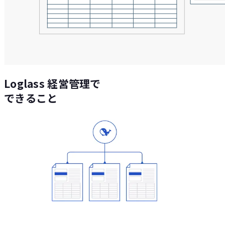
Loglass 経営管理で
できること