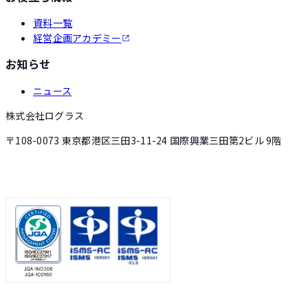
資料一覧
経営企画アカデミー
お知らせ
ニュース
株式会社ログラス
〒108-0073 東京都港区三田3-11-24 国際興業三田第2ビル 9階