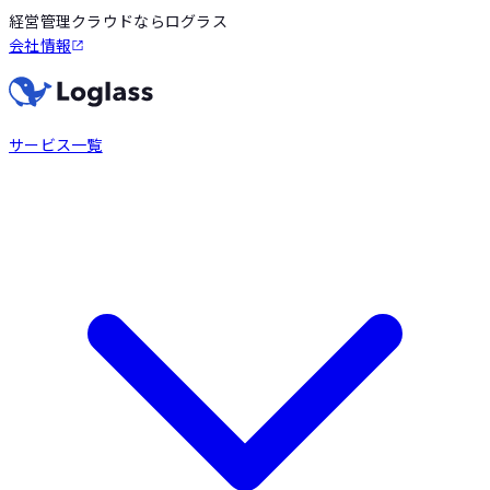
経営管理クラウドならログラス
会社情報
サービス一覧