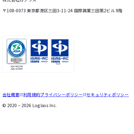
〒108-0073 東京都港区三田3-11-24 国際興業三田第2ビル 9階
会社概要
利用規約
プライバシーポリシー
セキュリティポリシー
©
2020 – 2026
Loglass Inc.