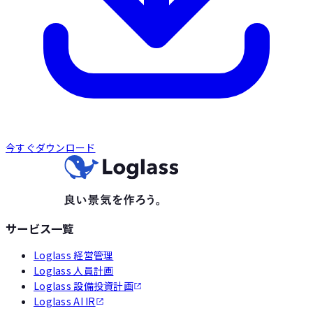
今すぐダウンロード
サービス一覧
Loglass 経営管理
Loglass 人員計画
Loglass 設備投資計画
Loglass AI IR