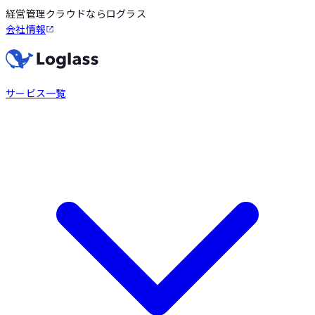
経営管理クラウドならログラス
会社情報
サービス一覧