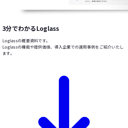
3分でわかるLoglass
Loglassの概要資料です。
Loglassの機能や提供価値、導入企業での運用事例をご紹介いたし
ます。