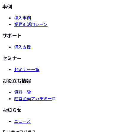
事例
導入事例
業界別活用シーン
サポート
導入支援
セミナー
セミナー一覧
お役立ち情報
資料一覧
経営企画アカデミー
お知らせ
ニュース
株式会社ログラス