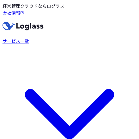
経営管理クラウドならログラス
会社情報
サービス一覧