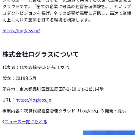
クラウドです。「全ての企業に最高の経営管理体験を。」というプ
ロダクトビジョンを掲げ、全ての部署が高度に連携し、高速で業績
向上に向けて施策を打てる環境を構築します。
https://loglass.jp/
株式会社ログラスについて
代表者：代表取締役CEO 布川 友也
設立：2019年5月
所在地：東京都品川区西五反田7-1-10 U's-1ビル4階
URL：
https://loglass.jp
事業内容：次世代型経営管理クラウド「Loglass」の開発・提供
ニュース一覧にもどる