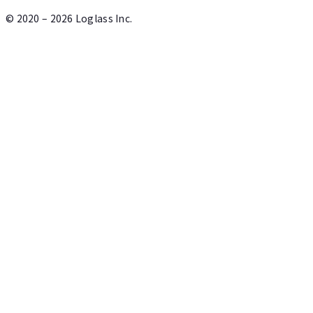
©
2020 – 2026
Loglass Inc.