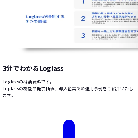
3分でわかるLoglass
Loglassの概要資料です。
Loglassの機能や提供価値、導入企業での運用事例をご紹介いたし
ます。