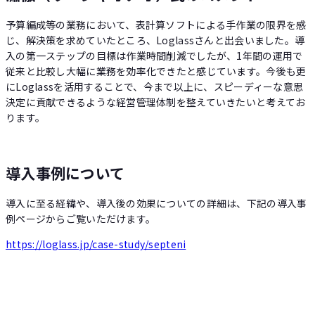
予算編成等の業務において、表計算ソフトによる手作業の限界を感
じ、解決策を求めていたところ、Loglassさんと出会いました。導
入の第一ステップの目標は作業時間削減でしたが、1年間の運用で
従来と比較し大幅に業務を効率化できたと感じています。今後も更
にLoglassを活用することで、今まで以上に、スピーディーな意思
決定に貢献できるような経営管理体制を整えていきたいと考えてお
ります。
導入事例について
導入に至る経緯や、導入後の効果についての詳細は、下記の導入事
例ページからご覧いただけます。
https://loglass.jp/case-study/septeni