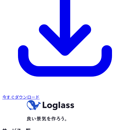
今すぐダウンロード