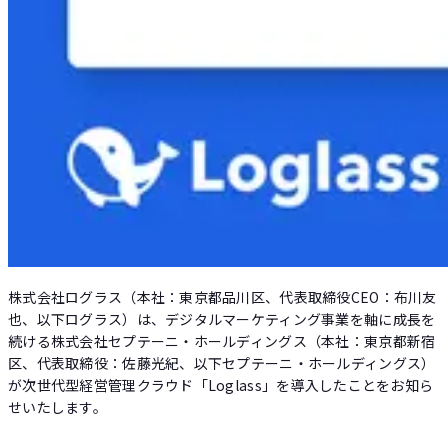
株式会社ログラス（本社：東京都品川区、代表取締役CEO：布川友
也、以下ログラス）は、デジタルマーケティング事業を軸に成長を
続ける株式会社セプテーニ・ホールディングス（本社：東京都新宿
区、代表取締役：佐藤光紀、以下セプテーニ・ホールディングス）
が次世代型経営管理クラウド「Loglass」を導入したことをお知ら
せいたします。