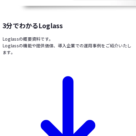
3分でわかるLoglass
Loglassの概要資料です。
Loglassの機能や提供価値、導入企業での運用事例をご紹介いたし
ます。