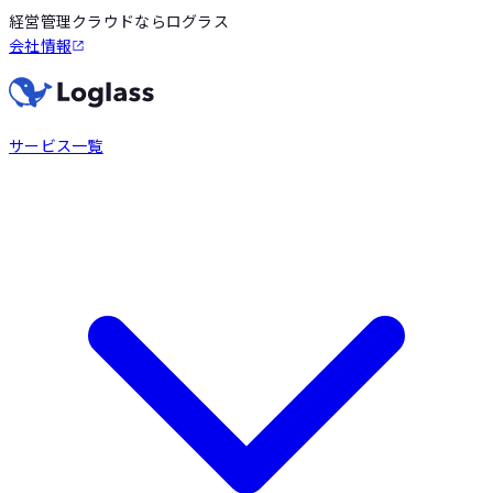
経営管理クラウドならログラス
会社情報
サービス一覧