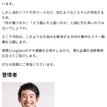
います。
‍しかし会計ソフトやBIツールなど、似たようなシステムが存在する
ため、
「何が違うのか」「どう選んだら良いのか」と悩む方も多いのでは
ないでしょうか。
‍そこで今回は、このようなお悩みを解消する30分の集中セミナー動
画を公開します。
‍実際にLoglassのデモ画面をお見せしながら、導入企業の活用事例
も交えてご紹介します。
‍ぜひお気軽にご参加くださいませ。
登壇者