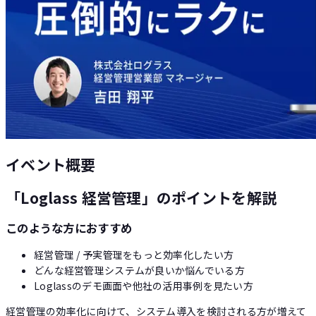
Loglass AI IR
イベント概要
「Loglass 経営管理」のポイントを解説
このような方におすすめ
経営管理 / 予実管理をもっと効率化したい方
どんな経営管理システムが良いか悩んでいる方
Loglassのデモ画面や他社の活用事例を見たい方
経営管理の効率化に向けて、システム導入を検討される方が増えて