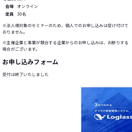
会場
オンライン
定員
30
名
※法人様対象のセミナーのため、個人でのお申し込みは受け付けて
おりません。
※主催企業と事業が競合する企業からのお申し込みは、お断りする
場合がございます。
お申し込みフォーム
受付は終了いたしました