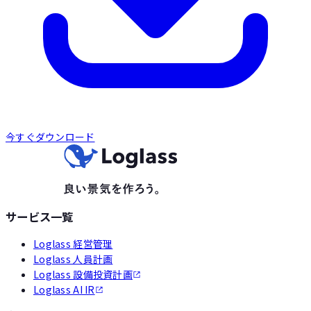
今すぐダウンロード
サービス一覧
Loglass 経営管理
Loglass 人員計画
Loglass 設備投資計画
Loglass AI IR