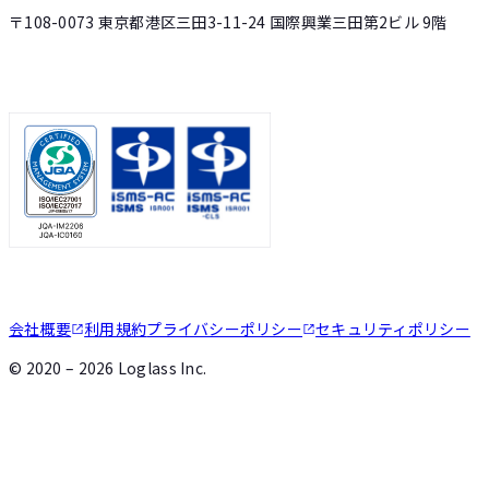
〒108-0073 東京都港区三田3-11-24 国際興業三田第2ビル 9階
会社概要
利用規約
プライバシーポリシー
セキュリティポリシー
©
2020 – 2026
Loglass Inc.