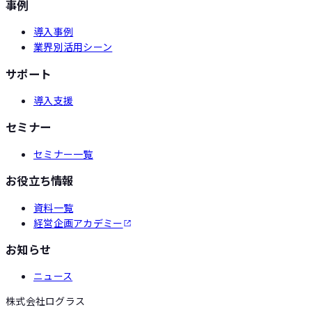
事例
導入事例
業界別活用シーン
サポート
導入支援
セミナー
セミナー一覧
お役立ち情報
資料一覧
経営企画アカデミー
お知らせ
ニュース
株式会社ログラス