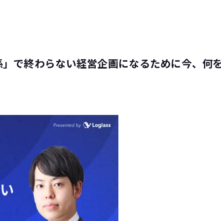
係」で終わらない経営企画になるために今、何