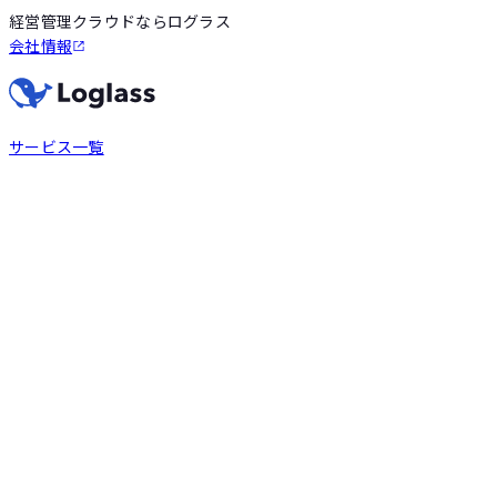
経営管理クラウドならログラス
会社情報
サービス一覧