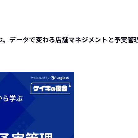
ぶ、データで変わる店舗マネジメントと予実管