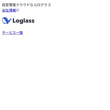
経営管理クラウドならログラス
会社情報
サービス一覧