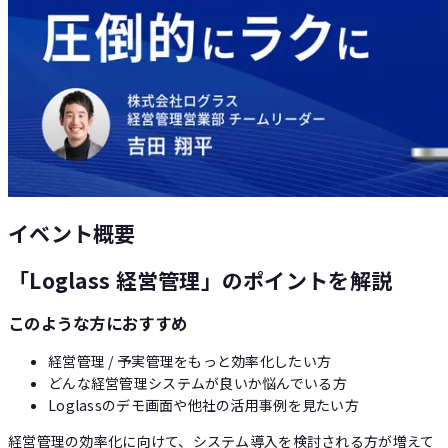
Loglass AI IR
イベント概要
「Loglass 経営管理」のポイントを解説
このような方におすすめ
経営管理 / 予実管理をもっと効率化したい方
どんな経営管理システムが良いか悩んでいる方
Loglassのデモ画面や他社の活用事例を見たい方
経営管理の効率化に向けて、システム導入を検討される方が増えて