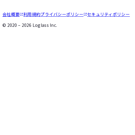
会社概要
利用規約
プライバシーポリシー
セキュリティポリシー
©
2020 – 2026
Loglass Inc.