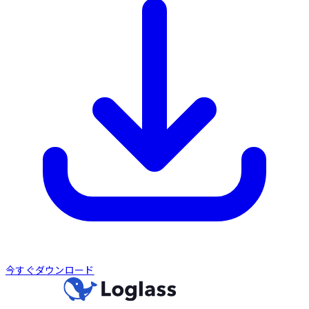
今すぐダウンロード