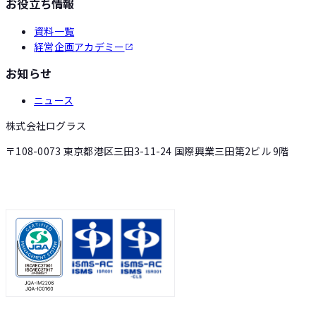
お役立ち情報
資料一覧
経営企画アカデミー
お知らせ
ニュース
株式会社ログラス
〒108-0073 東京都港区三田3-11-24 国際興業三田第2ビル 9階