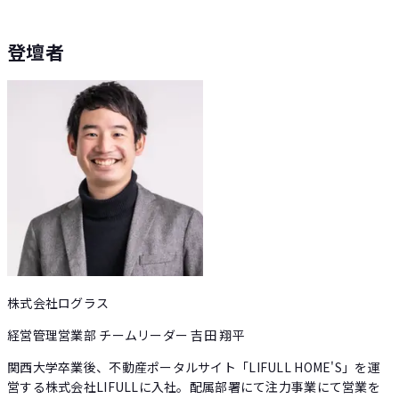
登壇者
株式会社ログラス
経営管理営業部 チームリーダー 吉田 翔平
関西大学卒業後、不動産ポータルサイト「LIFULL HOME'S」を運
営する株式会社LIFULLに入社。配属部署にて注力事業にて営業を