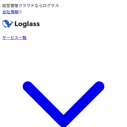
経営管理クラウドならログラス
会社情報
サービス一覧