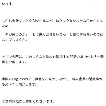
います。
しかし会計ソフトやBIツールなど、似たようなシステムが存在する
ため、
「何が違うのか」「どう選んだら良いのか」と悩む方も多いのでは
ないでしょうか。
そこで今回は、このようなお悩みを解消する30分の集中セミナー動
画を公開します。
実際にLoglassのデモ画面をお見せしながら、導入企業の活用事例
も交えてご紹介します。
ぜひお気軽にご参加くださいませ。