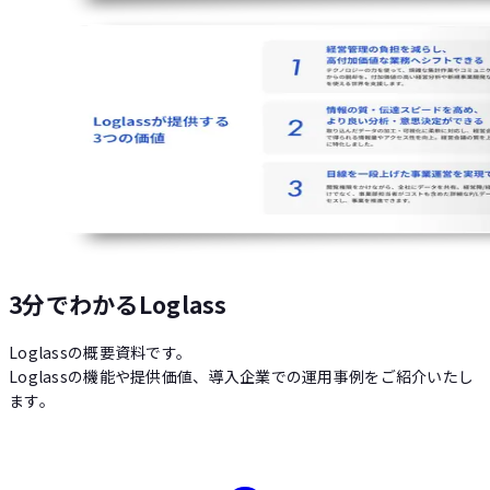
3分でわかるLoglass
Loglassの概要資料です。
Loglassの機能や提供価値、導入企業での運用事例をご紹介いたし
ます。