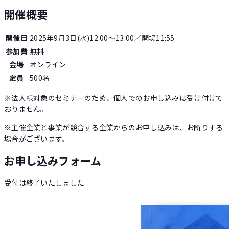
開催概要
開催日
2025年9月3日(水)12:00〜13:00
／開場11:55
参加費
無料
会場
オンライン
定員
500
名
※法人様対象のセミナーのため、個人でのお申し込みは受け付けて
おりません。
※主催企業と事業が競合する企業からのお申し込みは、お断りする
場合がございます。
お申し込みフォーム
受付は終了いたしました