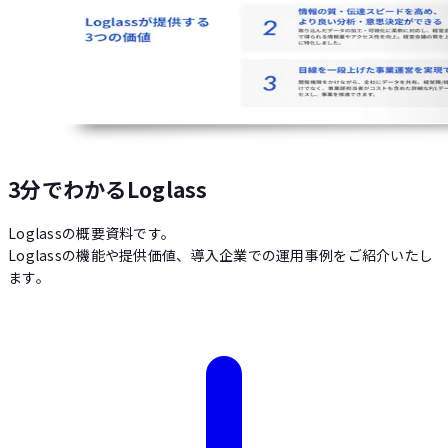
3分でわかるLoglass
Loglassの概要資料です。
Loglassの機能や提供価値、導入企業での運用事例をご紹介いたし
ます。