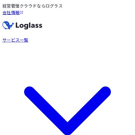
経営管理クラウドならログラス
会社情報
サービス一覧