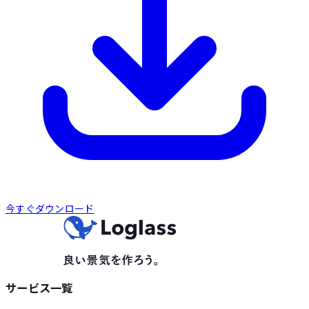
今すぐダウンロード
サービス一覧