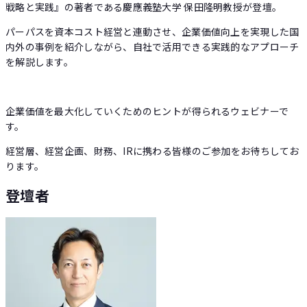
戦略と実践』の著者である慶應義塾大学 保田隆明教授が登壇。
パーパスを資本コスト経営と連動させ、企業価値向上を実現した国
内外の事例を紹介しながら、自社で活用できる実践的なアプローチ
を解説します。
企業価値を最大化していくためのヒントが得られるウェビナーで
す。
経営層、経営企画、財務、IRに携わる皆様のご参加をお待ちしてお
ります。
登壇者