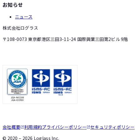
お知らせ
ニュース
株式会社ログラス
〒108-0073 東京都港区三田3-11-24 国際興業三田第2ビル 9階
会社概要
利用規約
プライバシーポリシー
セキュリティポリシー
©
2020 – 2026
Loglass Inc.