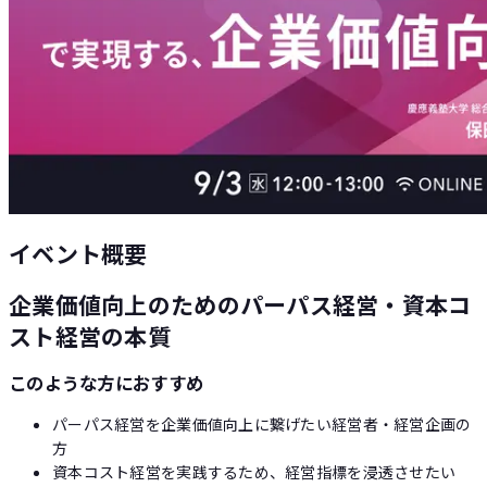
Loglass AI IR
イベント概要
企業価値向上のためのパーパス経営・資本コ
スト経営の本質
このような方におすすめ
パーパス経営を企業価値向上に繋げたい経営者・経営企画の
方
資本コスト経営を実践するため、経営指標を浸透させたい