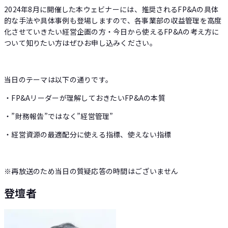
2024年8月に開催した本ウェビナーには、推奨されるFP&Aの具体
的な手法や具体事例も登場しますので、各事業部の収益管理を高度
化させていきたい経営企画の方・今日から使えるFP&Aの考え方に
ついて知りたい方はぜひお申し込みください。
当日のテーマは以下の通りです。
・FP&Aリーダーが理解しておきたいFP&Aの本質
・”財務報告”ではなく”経営管理”
・経営資源の最適配分に使える指標、使えない指標
※再放送のため当日の質疑応答の時間はございません
登壇者