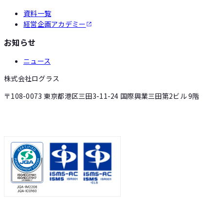
資料一覧
経営企画アカデミー
お知らせ
ニュース
株式会社ログラス
〒108-0073 東京都港区三田3-11-24 国際興業三田第2ビル 9階