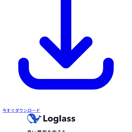
今すぐダウンロード