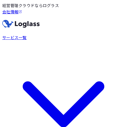
経営管理クラウドならログラス
会社情報
サービス一覧