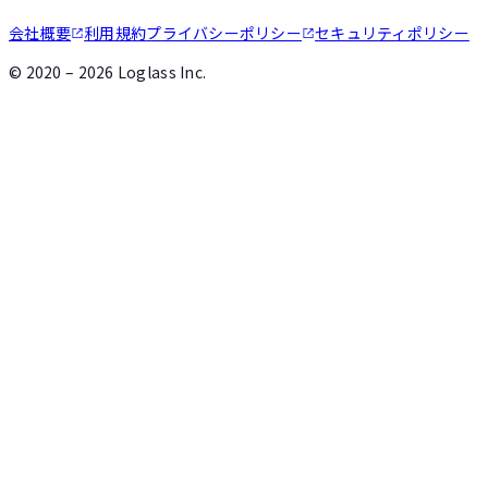
会社概要
利用規約
プライバシーポリシー
セキュリティポリシー
©
2020 – 2026
Loglass Inc.