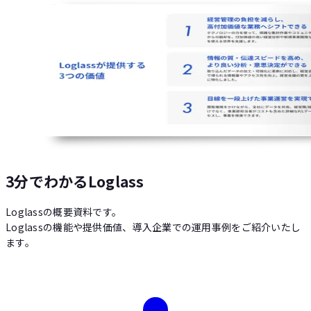
3分でわかるLoglass
Loglassの概要資料です。
Loglassの機能や提供価値、導入企業での運用事例をご紹介いたし
ます。