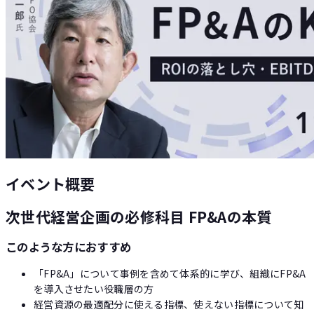
Loglass AI IR
イベント概要
次世代経営企画の必修科目 FP&Aの本質
このような方におすすめ
「FP&A」について事例を含めて体系的に学び、組織にFP&A
を導入させたい役職層の方
経営資源の最適配分に使える指標、使えない指標について知