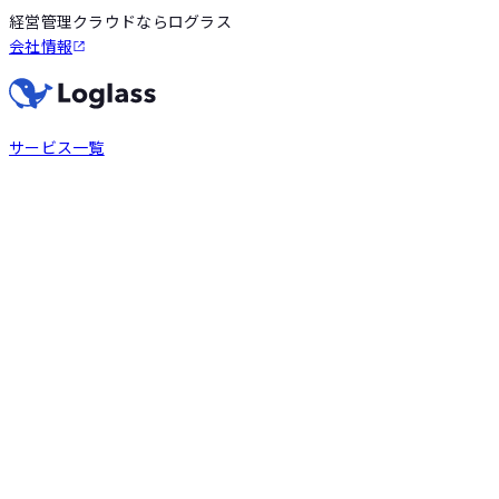
経営管理クラウドならログラス
会社情報
サービス一覧