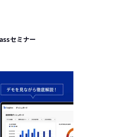
assセミナー