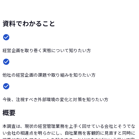
資料でわかること
経営企画を取り巻く実態について知りたい方
他社の経営企画の課題や取り組みを知りたい方
今後、注視すべき外部環境の変化と対策を知りたい方
概要
本調査は、現状の経営管理業務を上手く回せている会社とそうでな
い会社の相違点を明らかにし、自社業務を客観的に見直すと同時に