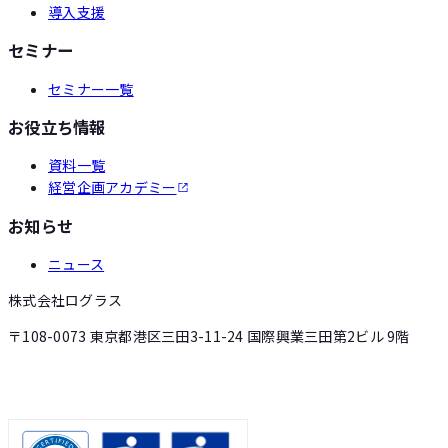
導入支援
セミナー
セミナー一覧
お役立ち情報
資料一覧
経営企画アカデミー
お知らせ
ニュース
株式会社ログラス
〒108-0073 東京都港区三田3-11-24 国際興業三田第2ビル 9階