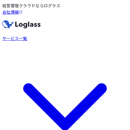
経営管理クラウドならログラス
会社情報
サービス一覧