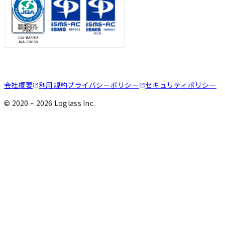
会社概要
利用規約
プライバシーポリシー
セキュリティポリシー
©
2020 – 2026
Loglass Inc.