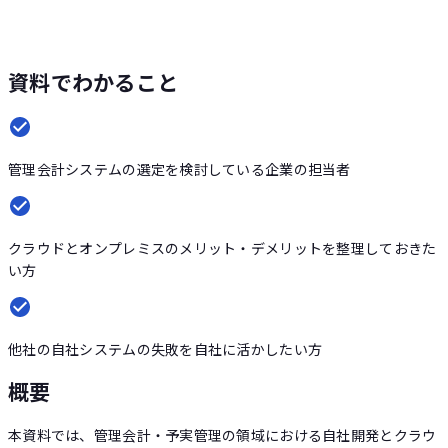
資料でわかること
管理会計システムの選定を検討している企業の担当者
クラウドとオンプレミスのメリット・デメリットを整理しておきた
い方
他社の自社システムの失敗を自社に活かしたい方
概要
本資料では、管理会計・予実管理の領域における自社開発とクラウ