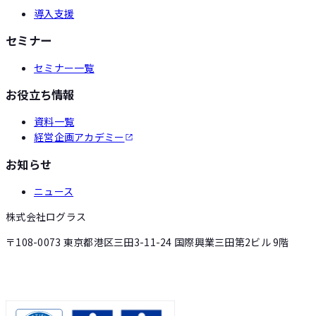
導入支援
セミナー
セミナー一覧
お役立ち情報
資料一覧
経営企画アカデミー
お知らせ
ニュース
株式会社ログラス
〒108-0073 東京都港区三田3-11-24 国際興業三田第2ビル 9階