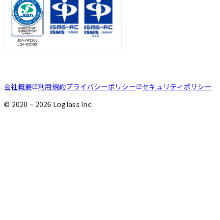
会社概要
利用規約
プライバシーポリシー
セキュリティポリシー
©
2020 – 2026
Loglass Inc.