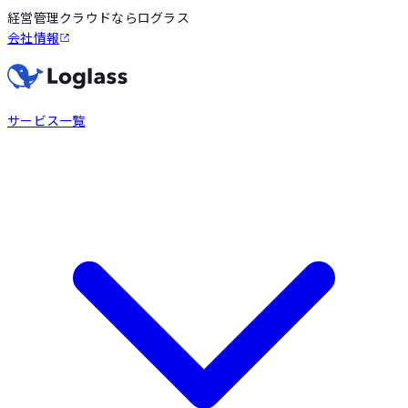
経営管理クラウドならログラス
会社情報
サービス一覧