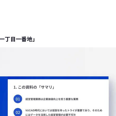
「一丁目一番地」