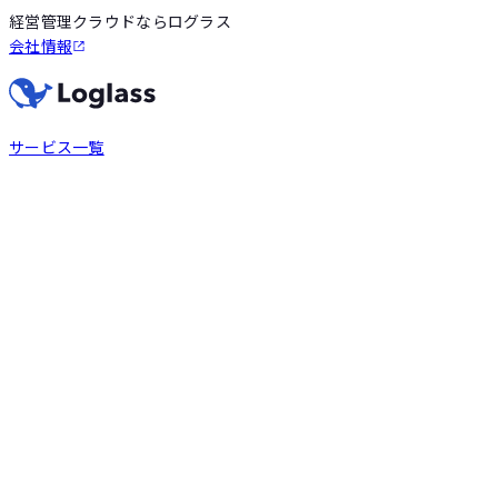
経営管理クラウドならログラス
会社情報
サービス一覧