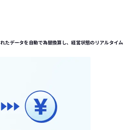
入力されたデータを自動で為替換算し、経営状態のリアルタイム