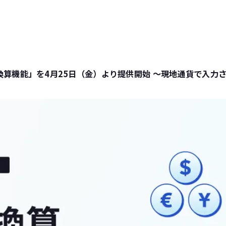
為替換算機能」を4月25日（金）より提供開始 〜現地通貨で