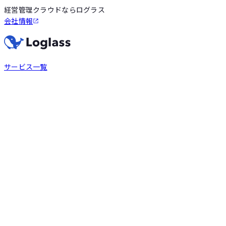
経営管理クラウドならログラス
会社情報
サービス一覧