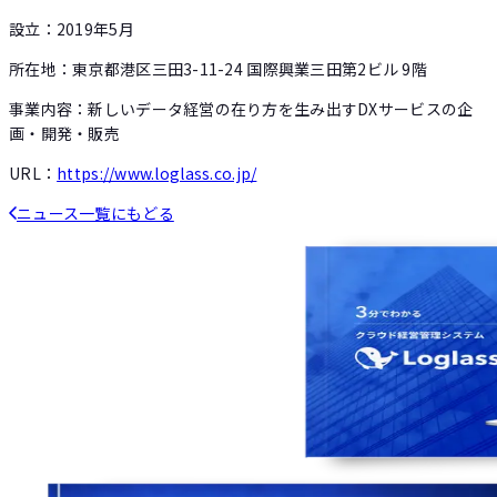
設立：2019年5月
所在地：東京都港区三田3-11-24 国際興業三田第2ビル 9階
事業内容：新しいデータ経営の在り方を生み出すDXサービスの企
画・開発・販売
URL：
https://www.loglass.co.jp/
ニュース一覧にもどる