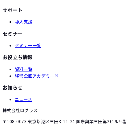
サポート
導入支援
セミナー
セミナー一覧
お役立ち情報
資料一覧
経営企画アカデミー
お知らせ
ニュース
株式会社ログラス
〒108-0073 東京都港区三田3-11-24 国際興業三田第2ビル 9階