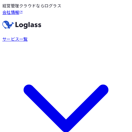
経営管理クラウドならログラス
会社情報
サービス一覧