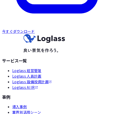
今すぐダウンロード
サービス一覧
Loglass 経営管理
Loglass 人員計画
Loglass 設備投資計画
Loglass AI IR
事例
導入事例
業界別活用シーン