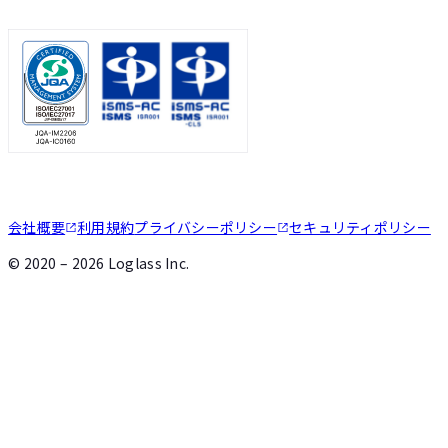
会社概要
利用規約
プライバシーポリシー
セキュリティポリシー
©
2020 – 2026
Loglass Inc.