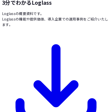
3分でわかるLoglass
Loglassの概要資料です。
Loglassの機能や提供価値、導入企業での運用事例をご紹介いたし
ます。