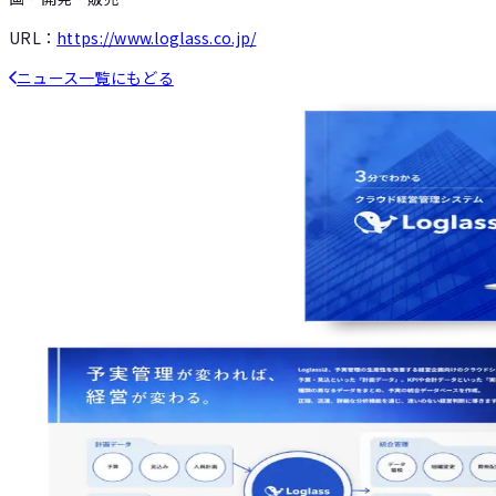
URL：
https://www.loglass.co.jp/
ニュース一覧にもどる