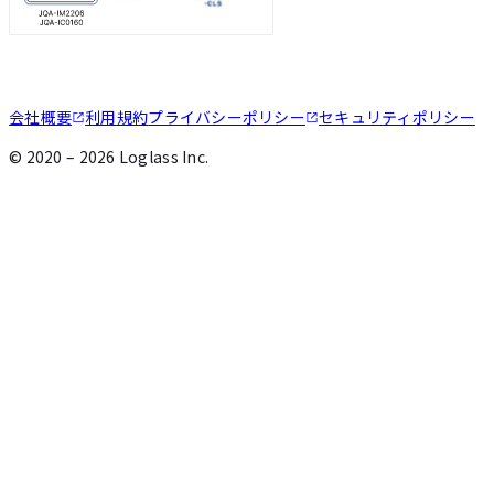
会社概要
利用規約
プライバシーポリシー
セキュリティポリシー
©
2020 – 2026
Loglass Inc.