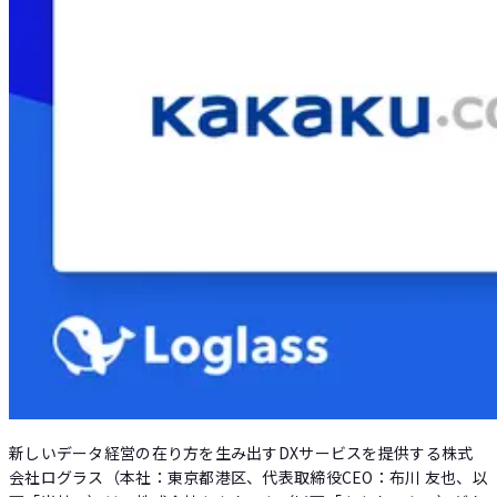
Loglass AI IR
新しいデータ経営の在り方を生み出すDXサービスを提供する株式
会社ログラス（本社：東京都港区、代表取締役CEO：布川 友也、以