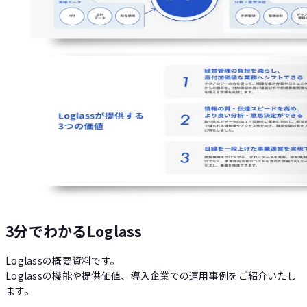
3分でわかるLoglass
Loglassの概要資料です。
Loglassの機能や提供価値、導入企業での運用事例をご紹介いたし
ます。