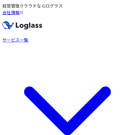
経営管理クラウドならログラス
会社情報
サービス一覧