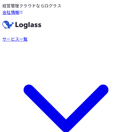
経営管理クラウドならログラス
会社情報
サービス一覧