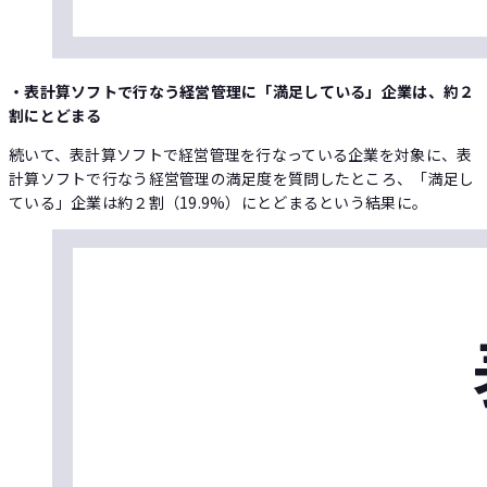
・表計算ソフトで行なう経営管理に「満足している」企業は、約２
割にとどまる
続いて、表計算ソフトで経営管理を行なっている企業を対象に、表
計算ソフトで行なう経営管理の満足度を質問したところ、「満足し
ている」企業は約２割（19.9%）にとどまるという結果に。