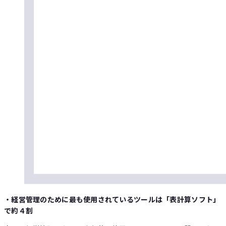
・経営管理のために最も使用されているツールは「表計算ソフト」
で約４割