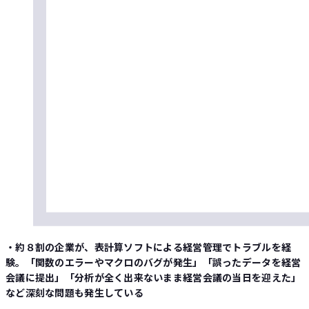
・約８割の企業が、表計算ソフトによる経営管理でトラブルを経
験。「関数のエラーやマクロのバグが発生」「誤ったデータを経営
会議に提出」「分析が全く出来ないまま経営会議の当日を迎えた」
など深刻な問題も発生している