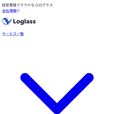
経営管理クラウドならログラス
会社情報
サービス一覧