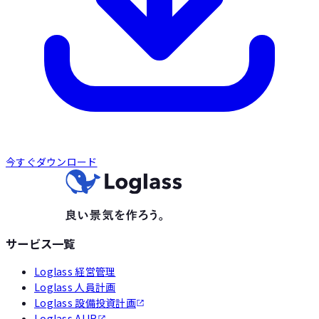
今すぐダウンロード
サービス一覧
Loglass 経営管理
Loglass 人員計画
Loglass 設備投資計画
Loglass AI IR