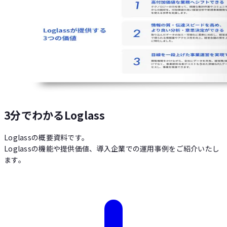
3分でわかるLoglass
Loglassの概要資料です。
Loglassの機能や提供価値、導入企業での運用事例をご紹介いたし
ます。