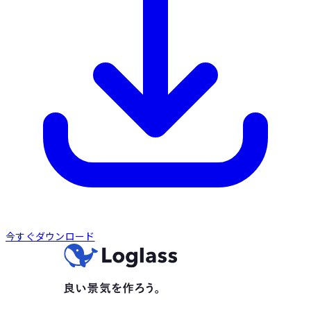
今すぐダウンロード