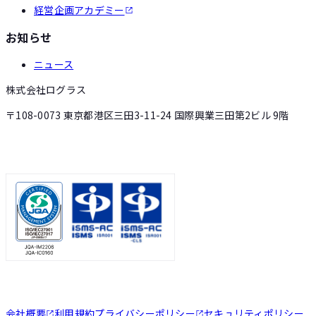
経営企画アカデミー
お知らせ
ニュース
株式会社ログラス
〒108-0073 東京都港区三田3-11-24 国際興業三田第2ビル 9階
会社概要
利用規約
プライバシーポリシー
セキュリティポリシー