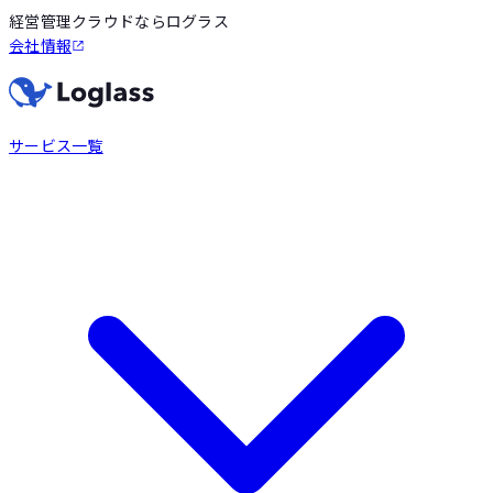
経営管理クラウドならログラス
会社情報
サービス一覧