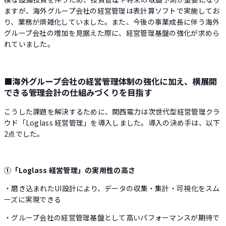
ますが、海外グループ会社の経営管理は表計算ソフトで実施してお
り、業務が煩雑化していました。また、今後の事業成長に伴う海外
グループ会社の増加を見据えた際に、経営管理基盤の強化が求めら
れていました。
■海外グループ会社の経営管理体制の強化に加え、横展開
できる管理会計の仕組みづくりを目指す
こうした課題を解決するために、関西電力は次世代型経営管理クラ
ウド「Loglass 経営管理」を導入しました。導入の決め手は、以下
2点でした。
①「Loglass 経営管理」の実用性の高さ
・磨き込まれたUI設計により、データの収集・集計・可視化をスム
ーズに実現できる
・グループ会社の経営管理基盤として高いパフォーマンスが期待で