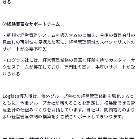
きる
②経験豊富なサポートチーム
・新規で経営管理システムを導入するのに加え、今後の管理会計の
見直しの可能性も見据えた際に、経営管理領域のスペシャリストの
サポートが必要不可欠
・ログラス社には、経営管理業務の豊富な経験を持つカスタマーサ
クセスチームが存在しており、専門性の高い、手厚いサポートが受
けられる
Loglass導入後は、海外グループ会社の経営管理体制を強化すると
ともに、今後グループ会社が増えることを想定し、横展開できる管
理会計の仕組みづくりを目指しています。当社は、関西電力のより
よい経営管理体制の構築を引き続きサポートしてまいります。