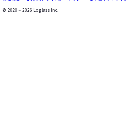
©
2020 – 2026
Loglass Inc.