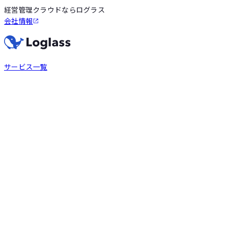
経営管理クラウドならログラス
会社情報
サービス一覧