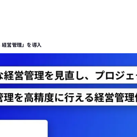
s 経営管理」を導入