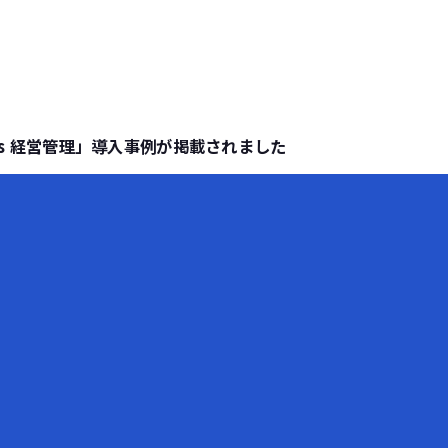
ass 経営管理」導入事例が掲載されました