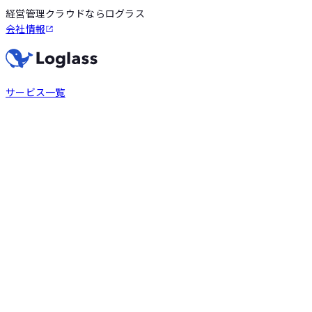
経営管理クラウドならログラス
会社情報
サービス一覧