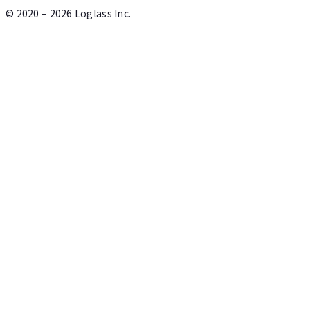
©
2020 – 2026
Loglass Inc.