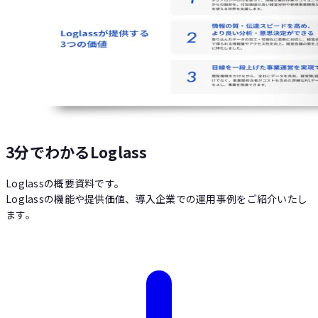
3分でわかるLoglass
Loglassの概要資料です。
Loglassの機能や提供価値、導入企業での運用事例をご紹介いたし
ます。