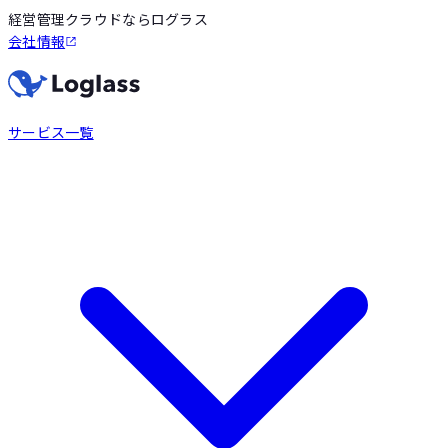
経営管理クラウドならログラス
会社情報
サービス一覧