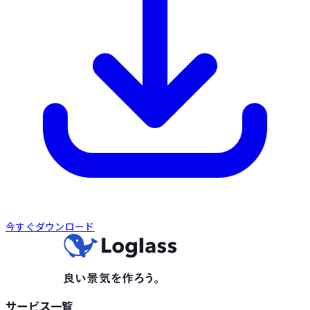
今すぐダウンロード
サービス一覧