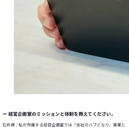
ー 経営企画室のミッションと体制を教えてください。
石井様：私が所属する経営企画室では「全社のハブとなり、事業と