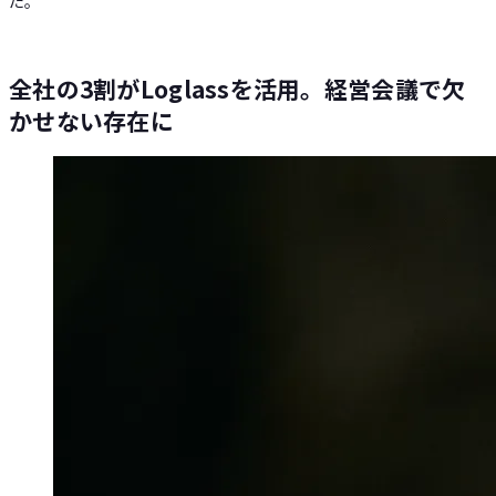
た。
全社の3割がLoglassを活用。経営会議で欠
かせない存在に