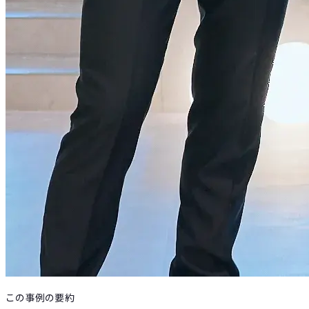
この事例の要約