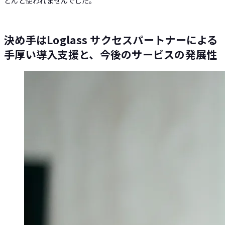
とんど使われませんでした。
決め手はLoglass サクセスパートナーによる
手厚い導入支援と、今後のサービスの発展性