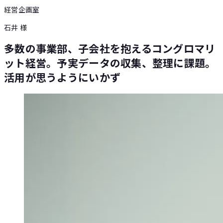
経営企画室
石井 様
多数の事業部、子会社を抱えるコングロマリ
ット経営。予実データの収集、整理に課題。
活用が思うようにいかず