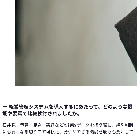
ー 経営管理システムを導入するにあたって、どのような機
能や要素で比較検討されましたか。
石井様：予算・見込・実績などの複数データを扱う際に、経営判断
に必要となる切り口で可視化、分析ができる機能を最も必要として