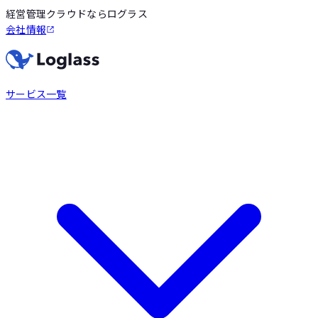
経営管理クラウドならログラス
会社情報
サービス一覧