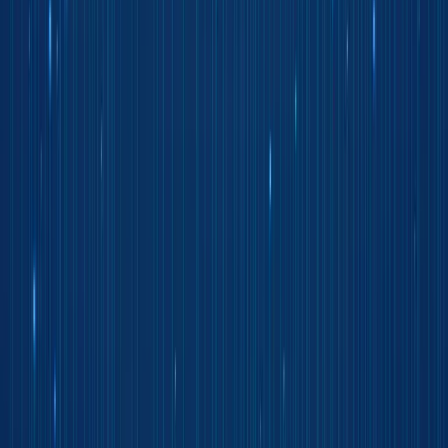
減の機会を探ることができるようになります。
ほかの予算と同じく、前年度から原価を予測したものが、次年度の
原価予算となります。
経費予算
経費予算とは、業務遂行に必要な経費（人件費、資材費、運転費な
ど）を予想し、それに基づいて計画を立てるものです。この予算は
企業の財務状況を管理し、コストの管理と削減、リソースの効率的
な配分を図るために用いられます。
原価予算との違いは、「製品やサービスに直接関係するか」「それ
とも企業活動全般のものか」という点です。製品やサービスの製
造・提供に直接的に関わるコストを予測するのが原価予算、企業活
動全般に関連する一般的な経費を管理するためのものが経費予算と
言えます。