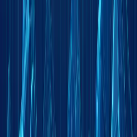
足、生産の遅延など）なのか、それとも外部的なもの（市場の変
動、競争の激化など）なのかを理解することで、適切な対策を立案
できます。
評価した結果を次回の予算作成に反映できれば、より予算の精度を
向上させることに繋がります。
まとめ
予算作成（予算策定）とは組織が将来の活動を計画し、必要な費用
を見積もるプロセスのことです。企業の方針を予算に反映していく
ため経営層はもちろん、実行部隊である現場社員ともコミュニケー
ションをとりながら策定していく必要があります。
予算作成を行うには現場から上がってくる実績の報告を集計する必
要がありますが、これには多大な工数がかかります。