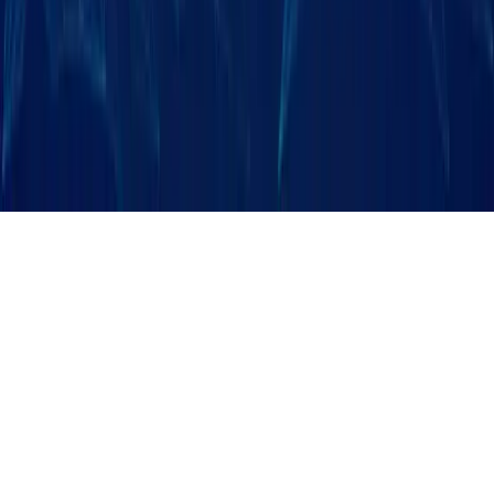
会社概要
採用情報
お問い合わせ
資料請求
© 2023 Loglass Inc.