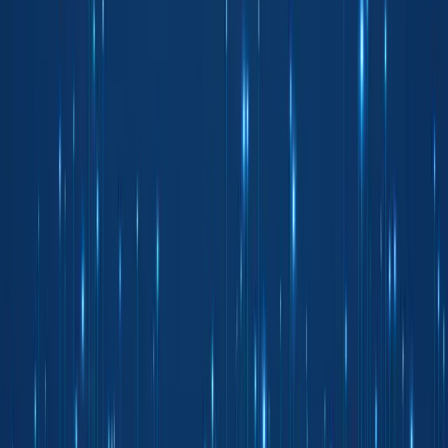
測の対象となり得ます。
開発に必要な費用
予想される売上高
製品が市場に出るまでの工数（人月）
上記の指標を予算（資金面の目標）として設定します。期間が進む
につれて「実際に使われた費用はいくらなのか」「収益はいくら出
ているのか」など設定された予算をもとに比較し、差異がでた場合
は要因を分析をします。なお、予算は戦略を考えたうえで必要に応
じて修正されるため、必ずしも固定的なものではありません。
予算作成はいわば「財務面での目標・計画」であり、リソースを効
果的に管理するために使われます。目標が設定されていると社員が
同じ方向を向けるため、マネジメント面でも効果的です。