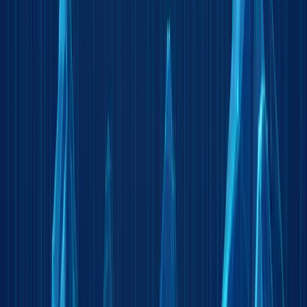
応して予算を調整します。例えば、新たな競争要因が明らかになっ
た場合は、マーケティング予算を増やすなどの対応が必要になるか
もしれません。
明確にコミュニケーションを取る
予算の詳細や更新を全員が把握できるように、定期的に報告会を開
催したり、ダッシュボードやレポートを共有します。予算の目的や
進行状況などを理解できると、責任感が醸成されるだけでなく、全
員が同じ方向を向いて働くことができます。
また、問題の早期発見にも繋がるため、早い対策を講じることがで
きるようになります。
継続的に監視と評価を行う
月次や四半期ごとの業績レビューを行い、予算と実際の業績とのギ
ャップを把握します。ギャップが発生した際はその原因を解析し、
必要な対策を講じましょう。例えば予算と実際の業績とでギャップ
が生まれた場合には、ギャップの原因が内部的なもの（労働力不