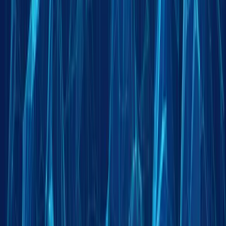
経営管理クラウド「Loglass」はアナログ運用の多い、経営管理領
域のデータを一元化することで予算策定、予実管理、見込更新、管
理会計のフローを効率的に仕組み化することができ、「集計」では
なく「戦略立案」により時間を使えるようになります。
PAL トップにもどる