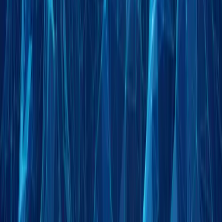
New arrival
Study
シナリオプランニングとは？定義や目的、4ステップの進め方から3
つの事例まで
Study
ビジネス現場での「プランニング」（プランニング）の本当の意味
と、現場での活用法
Study
「財管一致」って何？その意味とビジネスにおける利点を詳解
Study
ITGCとは？ - IT管理の鍵を握る統制手法の基本とその重要性