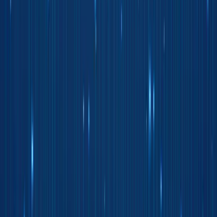
が、次年度の利益予算となります。
売上予算
売上予算とは売上目標、つまり「どれだけの売上を得たいか」を見
積もる計画です。利益予算と似ていますが、こちらは売上単体であ
るため、コスト等の支出は考慮しません。
これまでの売上データ、新商品の計画、季節のトレンドや市場動向
などを考慮して来年の売上予測を立てます。その売上予測が、次年
度の売上予算となります。
原価予算
原価予算とは、製品やサービスを提供するために必要なコスト（原
価）の見積もりを行う計画です。企業運営には原材料費、人件費、
間接費などのコストがかかりますが、原価予算を立てるとコスト削