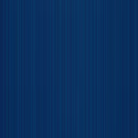
出典：
経費予算｜Microsoft
この予実管理シートでは、カテゴリ別に経費を管理できるため、情
報を整然と整理したい方におすすめです。ただし、シンプルなフォ
ーマットとなっているため、自社に必要な項目が不足している場合
は、独自項目を別途追加するようにしましょう。
予算管理（予実管理）を実施する際に気をつ
けたい4つのポイント
やみくもに実施してしまうと、予実管理で得られるメリットが減少
してしまいます。予実管理を行う際には、以下のポイントに注意す
ることが大切です。