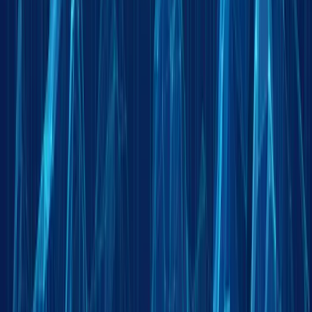
一元的に多くの部門の予算を管理できる
予算の集計が効率的に行える
期中でも容易に予算の再編成が行える
また、予実管理の効率を向上させるためには、予実管理システムだ
けでなく、経営管理システムやERPの導入もおすすめです。 経営管
理システムやERPは、企業の様々な業務を一つのシステムで一元管
理できます。これにより、各部門のデータを集約し、共有すること
が可能になり、業務プロセスの効率化が図れます。
まとめ
予実管理は企業が目標を達成し、収益を上げていくうえで必要不可
欠です。エクセルを使うことで費用を抑えつつも予実管理ができま
すが、さまざまな問題点があるのが実状です。
予実管理を効率的かつ精度高く実施し、経営の意思決定の質やスピ