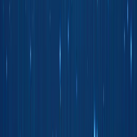
予実管理表は、エクセルでも作成可能です。エクセルで作る際に
は、次のポイントを意識するとよいでしょう。
必要な項目を漏れなく記入する
テンプレートを利用する
それぞれの詳細について解説します。
必要な項目を漏れなく記入する
Excelを用いた予実管理をする際には、項目の抜け漏れがないよう
に注意が必要です。
予実管理表においては、当期予算、事業内当期累計、予算比、前年
度比、分析に必要なポイントといった、分析に必要な項目の記入が
必須です。