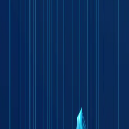
問題が発生したときに迅速かつ適切なサポートが受けられるかどう
時にはさまざまな疑問点が生まれることがあります。
そんなとき、システムや業務のことをよく理解している担当者から
て選びましょう。
提供形態
提供形態には「クラウドベース」「オンプレミス（自社運用）」な
リティとプライバシーをより細かく制御できます。
予実管理をする際の基本的な流れ
では実際に、予実管理をおこなう際の大きな流れを見ていきましょ
1.予算の目標を設定する
予算（目標）を設定します。企業の事業目標に基づいて、部署・チ
算の目標設定が困難になることがあります。
予算目標を適切におこなうには全社的な目標を明確にし、それらに