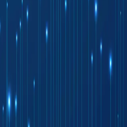
なのは「目標として妥当な数字設定であるか」をしっかり確認してい