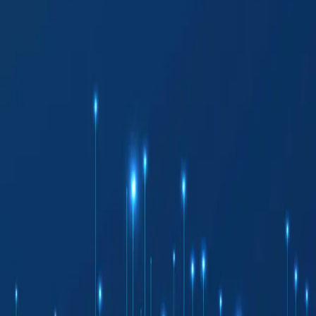
た進捗を把握でき、また必要な場合には修正を行うための手段となる
など、予実管理の基本を解説します。
た進捗を把握でき、また必要な場合には修正を行うための手段となる
フローを効率的に仕組み化し柔軟に”次の一手”を打ち出せる機動力を届