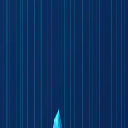
すことができます。
ツールを導入する際も早めに定着させることができます。
かを確認しましょう。
などで判断することができます。
的コストを削減できることが多いものの、一定のコストがかかること