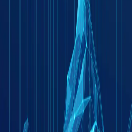
ます。
2．費用・利益率など具体的な数値目標を立てる
予算を設定したら、具体的な数値目標を立てていきます。
例えば利益目標が決まっている場合なら減価償却費・人件費など、
なくなることも出てくるかもしれません。
予算策定では「自社がどのような状態にあるのか」など、現状の解
るためには、定期的な予算見直しを行いましょう。
部署別と企業全体の予算に矛盾がないか確認する
部署・チーム単位で決めた費用・予算を、企業全体の予算と合わせ
ます。そんな時は優先順位を付けてみたり、予算のカットを検討す
予実管理における基本的な分析軸とは