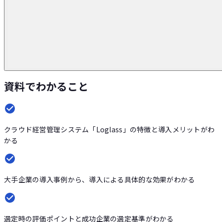
資料でわかること
クラウド経営管理システム「Loglass」の特徴と導入メリットがわ
かる
大手企業の導入事例から、導入による具体的な効果がわかる
選定時の評価ポイントと成功企業の選定基準がわかる