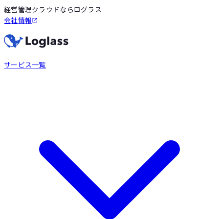
経営管理クラウドならログラス
会社情報
サービス一覧