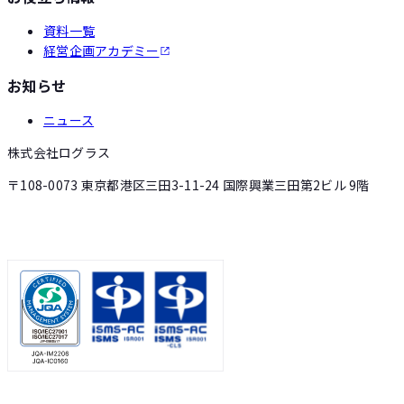
資料一覧
経営企画アカデミー
お知らせ
ニュース
株式会社ログラス
〒108-0073 東京都港区三田3-11-24 国際興業三田第2ビル 9階