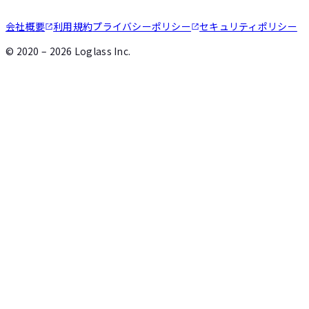
会社概要
利用規約
プライバシーポリシー
セキュリティポリシー
©
2020 – 2026
Loglass Inc.