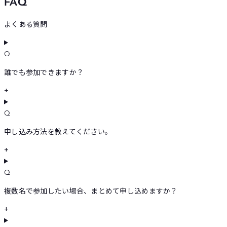
FAQ
よくある質問
Q
誰でも参加できますか？
+
Q
申し込み方法を教えてください。
+
Q
複数名で参加したい場合、まとめて申し込めますか？
+