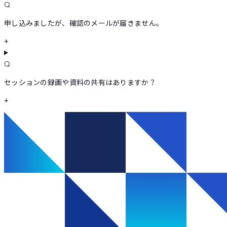
Q
申し込みましたが、確認のメールが届きません。
+
Q
セッションの録画や資料の共有はありますか？
+