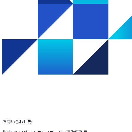
お問い合わせ先
株式会社ログラス カンファレンス運営事務局