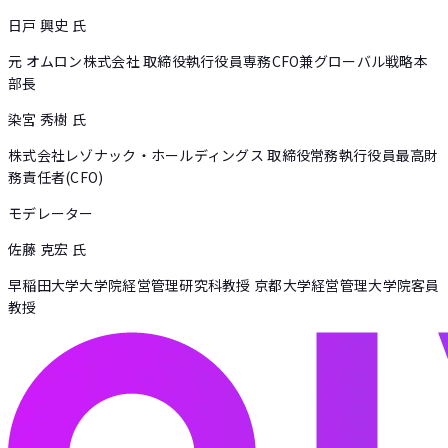
日戸 興史
氏
元 オムロン株式会社 取締役執行役員専務CFO兼グローバル戦略本
部長
染宮 秀樹
氏
株式会社レゾナック・ホールディングス 取締役常務執行役員最高財
務責任者(CFO)
モデレーター
佐藤 克宏
氏
早稲田大学大学院経営管理研究科教授 京都大学経営管理大学院客員
教授