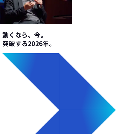
動くなら、今。
突破する2026年。