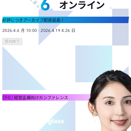
好評につきアーカイブ配信延長！
2026.
4.6
月
10:00
-
2026.
4.19
4.26
日
受付終了
CFO / 経営企画向けカンファレンス