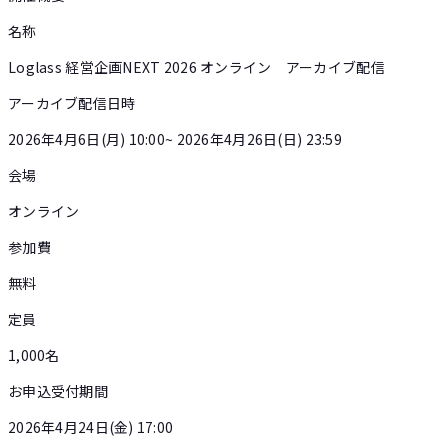
名称
Loglass 経営企画NEXT 2026 オンライン アーカイブ配信
アーカイブ配信日時
2026年4月6日(月) 10:00~ 2026年4月26日(日) 23:59
会場
オンライン
参加費
無料
定員
1,000名
お申込受付期間
2026年4月24日(金) 17:00